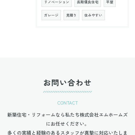
リノベーション
長期優良住宅
平屋
ガレージ
見積り
住みやすい
お問い合わせ
CONTACT
新築住宅・リフォームなら私たち株式会社エムホームズ
にお任せください。
多くの実績と経験のあるスタッフが真摯に対応いたしま