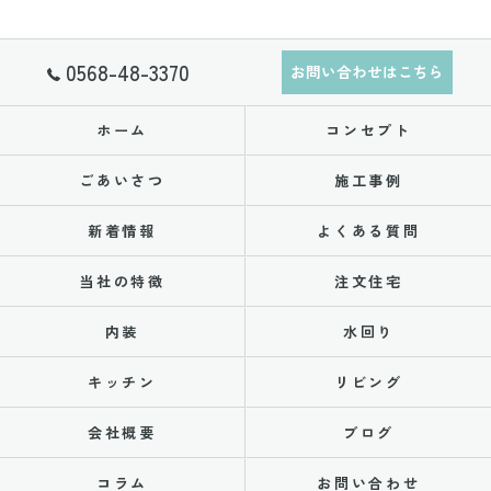
0568-48-3370
お問い合わせはこちら
ホーム
コンセプト
ごあいさつ
施工事例
新着情報
よくある質問
当社の特徴
注文住宅
内装
水回り
キッチン
リビング
会社概要
ブログ
コラム
お問い合わせ