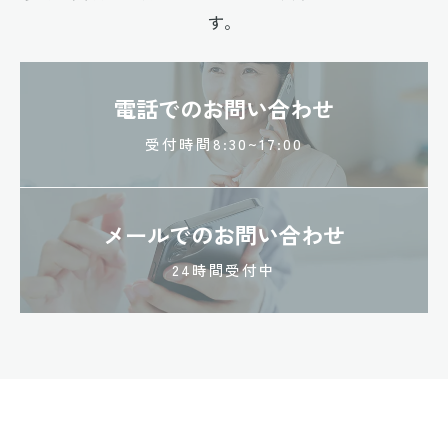
す。
電話でのお問い合わせ
受付時間8:30~17:00
メールでのお問い合わせ
24時間受付中