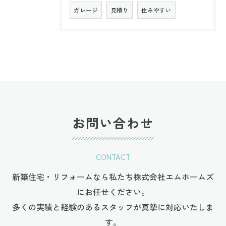
ガレージ
見積り
住みやすい
お問い合わせ
CONTACT
新築住宅・リフォームなら私たち株式会社エムホームズ
にお任せください。
多くの実績と経験のあるスタッフが真摯に対応いたしま
す。