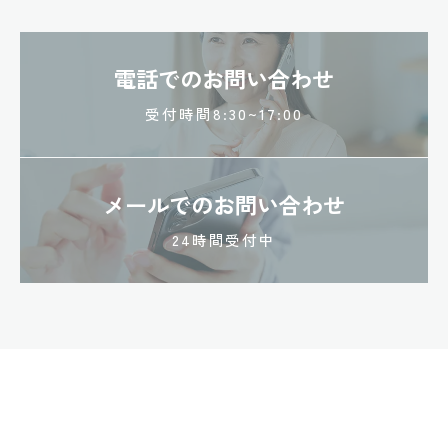
電話でのお問い合わせ
受付時間8:30~17:00
メールでのお問い合わせ
24時間受付中