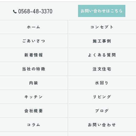
0568-48-3370
お問い合わせはこちら
ホーム
コンセプト
ごあいさつ
施工事例
新着情報
よくある質問
当社の特徴
注文住宅
内装
水回り
キッチン
リビング
会社概要
ブログ
コラム
お問い合わせ