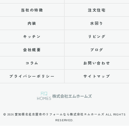
当社の特徴
注文住宅
内装
水回り
キッチン
リビング
会社概要
ブログ
コラム
お問い合わせ
プライバシーポリシー
サイトマップ
© 2026 愛知県北名古屋市のリフォームなら株式会社エムホームズ ALL RIGHTS
RESERVED.