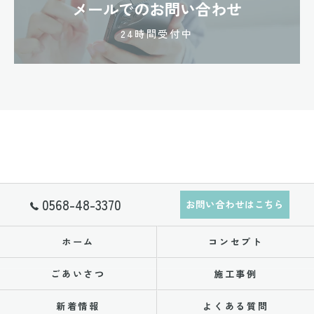
メールでのお問い合わせ
24時間受付中
0568-48-3370
お問い合わせはこちら
ホーム
コンセプト
ごあいさつ
施工事例
新着情報
よくある質問