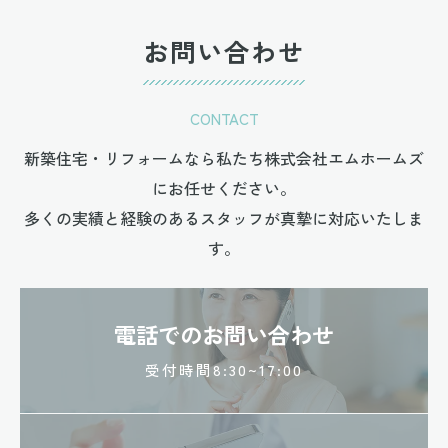
お問い合わせ
CONTACT
新築住宅・リフォームなら私たち株式会社エムホームズ
にお任せください。
多くの実績と経験のあるスタッフが真摯に対応いたしま
す。
電話でのお問い合わせ
受付時間8:30~17:00