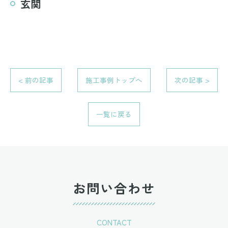
玄関
< 前の記事
施工事例トップへ
次の記事 >
一覧に戻る
お問い合わせ
CONTACT