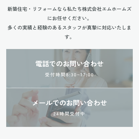
新築住宅・リフォームなら私たち株式会社エムホームズ
にお任せください。
多くの実績と経験のあるスタッフが真摯に対応いたしま
す。
電話でのお問い合わせ
受付時間8:30~17:00
メールでのお問い合わせ
24時間受付中