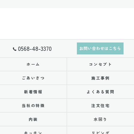
0568-48-3370
お問い合わせはこちら
ホーム
コンセプト
ごあいさつ
施工事例
新着情報
よくある質問
当社の特徴
注文住宅
内装
水回り
キッチン
リビング